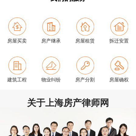
房屋买卖
房产继承
房屋租赁
拆迁安置
建筑工程
物业纠纷
房产分割
房屋确权
关于上海房产律师网