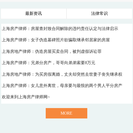
最新资讯
法律常识
上海房产律师：房屋查封致合同解除的违约责任认定与法律启示
上海房产律师：女子伪造墓碑照片欲骗取继承邻居家的房屋
上海房地产律师：伪造房屋买卖合同，被判虚假诉讼罪
上海房产律师：兄弟分房产，哥哥向弟弟索要8万元
上海房地产律师：为买房假离婚，丈夫却突然去世妻子丧失继承权
上海房产律师：女儿意外离世，母亲要与最恨的两个男人平分房产
欢迎来到上海房产律师网~
MORE