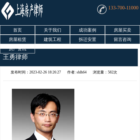
133-700-11000
首页
关于我们
成功案例
房屋买卖
房屋租赁
建筑工程
拆迁安置
留言咨询
房产资讯
王勇律师
发布时间：2023-02-26 18:26:27
作者: shlh64
浏览量：582次