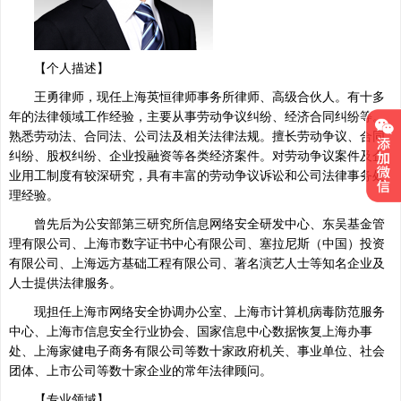
【个人描述】
王勇律师，现任上海英恒律师事务所律师、高级合伙人。有十多
年的法律领域工作经验，主要从事劳动争议纠纷、经济合同纠纷等。
熟悉劳动法、合同法、公司法及相关法律法规。擅长劳动争议、合同
纠纷、股权纠纷、企业投融资等各类经济案件。对劳动争议案件及企
业用工制度有较深研究，具有丰富的劳动争议诉讼和公司法律事务处
理经验。
曾先后为公安部第三研究所信息网络安全研发中心、东吴基金管
理有限公司、上海市数字证书中心有限公司、塞拉尼斯（中国）投资
有限公司、上海远方基础工程有限公司、著名演艺人士等知名企业及
人士提供法律服务。
现担任上海市网络安全协调办公室、上海市计算机病毒防范服务
中心、上海市信息安全行业协会、国家信息中心数据恢复上海办事
处、上海家健电子商务有限公司等数十家政府机关、事业单位、社会
团体、上市公司等数十家企业的常年法律顾问。
【专业领域】