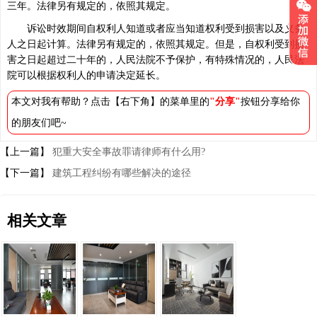
三年。法律另有规定的，依照其规定。
诉讼时效期间自权利人知道或者应当知道权利受到损害以及义务
人之日起计算。法律另有规定的，依照其规定。但是，自权利受到损
害之日起超过二十年的，人民法院不予保护，有特殊情况的，人民法
院可以根据权利人的申请决定延长。
本文对我有帮助？点击【右下角】的菜单里的
"分享"
按钮分享给你
的朋友们吧~
【上一篇】
犯重大安全事故罪请律师有什么用?
【下一篇】
建筑工程纠纷有哪些解决的途径
相关文章